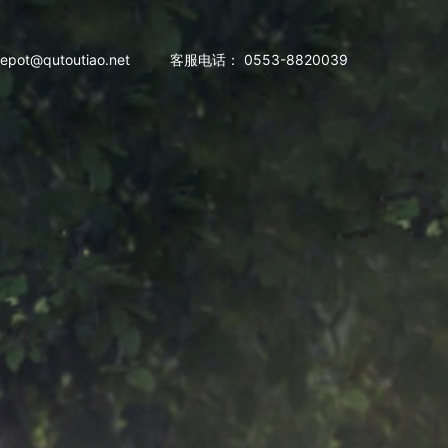
pot@qutoutiao.net
客服电话： 0553-8820039