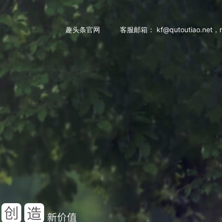
趣头条官网
客服邮箱： kf@qutoutiao.net，re